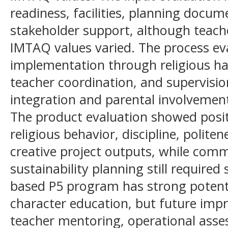
readiness, facilities, planning docum
stakeholder support, although teache
IMTAQ values varied. The process ev
implementation through religious habi
teacher coordination, and supervisio
integration and parental involvement
The product evaluation showed posit
religious behavior, discipline, polite
creative project outputs, while com
sustainability planning still requir
based P5 program has strong potenti
character education, but future im
teacher mentoring, operational asse