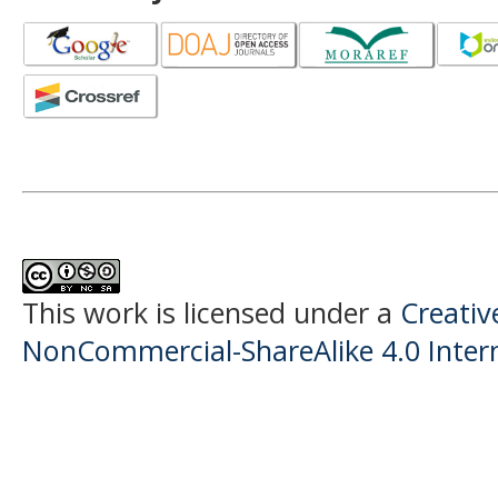
This work is licensed under a
Creati
NonCommercial-ShareAlike 4.0 Intern