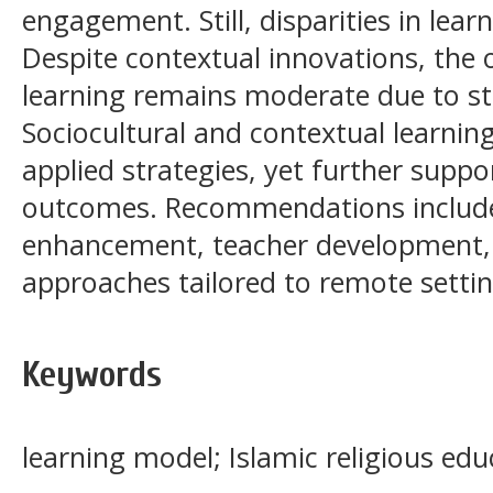
engagement. Still, disparities in lea
Despite contextual innovations, the o
learning remains moderate due to str
Sociocultural and contextual learnin
applied strategies, yet further suppo
outcomes. Recommendations include
enhancement, teacher development,
approaches tailored to remote settin
Keywords
learning model; Islamic religious edu