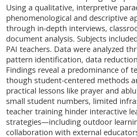
Using a qualitative, interpretive par
phenomenological and descriptive ap
through in-depth interviews, classr
document analysis. Subjects include
PAI teachers. Data were analyzed thr
pattern identification, data reductio
Findings reveal a predominance of t
though student-centered methods are 
practical lessons like prayer and abl
small student numbers, limited infra
teacher training hinder interactive l
strategies—including outdoor learni
collaboration with external educat