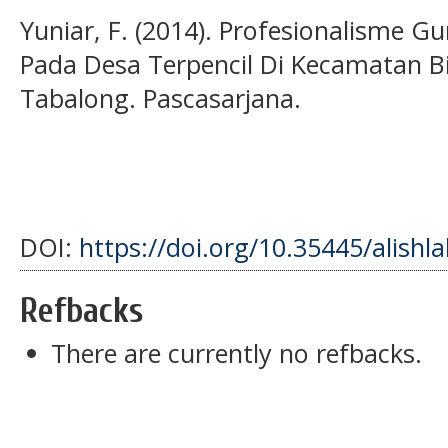
Yuniar, F. (2014). Profesionalisme 
Pada Desa Terpencil Di Kecamatan 
Tabalong. Pascasarjana.
DOI:
https://doi.org/10.35445/alishl
Refbacks
There are currently no refbacks.