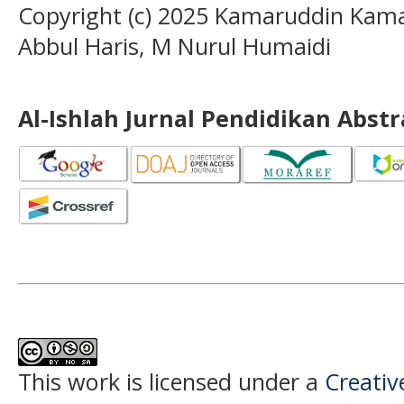
Copyright (c) 2025 Kamaruddin Kama
Abbul Haris, M Nurul Humaidi
Al-Ishlah Jurnal Pendidikan Abst
This work is licensed under a
Creati