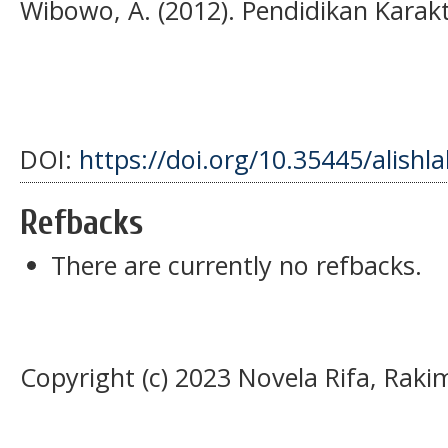
Wibowo, A. (2012). Pendidikan Karakt
DOI:
https://doi.org/10.35445/alishl
Refbacks
There are currently no refbacks.
Copyright (c) 2023 Novela Rifa, Ra