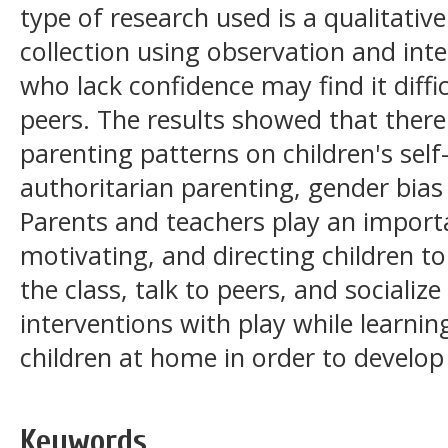
type of research used is a qualitativ
collection using observation and int
who lack confidence may find it diffic
peers. The results showed that there 
parenting patterns on children's self
authoritarian parenting, gender bia
Parents and teachers play an importan
motivating, and directing children to
the class, talk to peers, and sociali
interventions with play while learni
children at home in order to develop 
Keywords