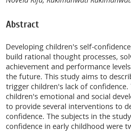
Abstract
Developing children's self-confidenc
build rational thought processes, so
achievement and performance levels
the future. This study aims to descri
trigger children's lack of confidence.
children's emotional and social dev
to provide several interventions to de
confidence. The subjects in the study
confidence in early childhood were t