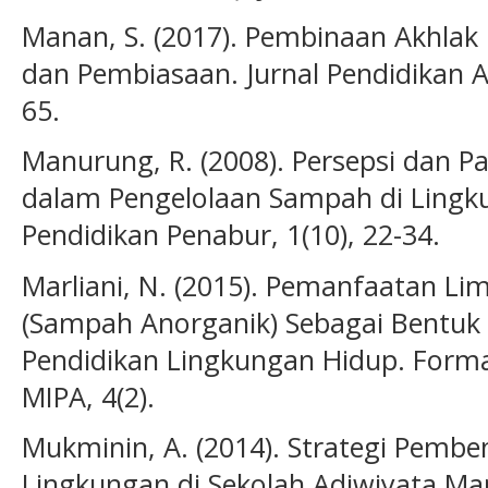
Manan, S. (2017). Pembinaan Akhlak 
dan Pembiasaan. Jurnal Pendidikan A
65.
Manurung, R. (2008). Persepsi dan Pa
dalam Pengelolaan Sampah di Lingku
Pendidikan Penabur, 1(10), 22-34.
Marliani, N. (2015). Pemanfaatan 
(Sampah Anorganik) Sebagai Bentuk 
Pendidikan Lingkungan Hidup. Format
MIPA, 4(2).
Mukminin, A. (2014). Strategi Pembe
Lingkungan di Sekolah Adiwiyata Mand