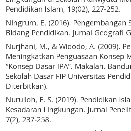
Pendidikan Islam, 19(02), 227-252.
Ningrum, E. (2016). Pengembangan
Bidang Pendidikan. Jurnal Geografi Ge
Nurjhani, M., & Widodo, A. (2009).
Meningkatkan Penguasaan Konsep M
“Konsep Dasar IPA”. Makalah. Bandu
Sekolah Dasar FIP Universitas Pendid
Diterbitkan).
Nurulloh, E. S. (2019). Pendidikan 
Kesadaran Lingkungan. Jurnal Penelit
7(2), 237-258.