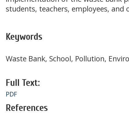
students, teachers, employees, and o
Keywords
Waste Bank, School, Pollution, Envi
Full Text:
PDF
References