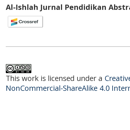
Al-Ishlah Jurnal Pendidikan Abst
This work is licensed under a
Creati
NonCommercial-ShareAlike 4.0 Intern