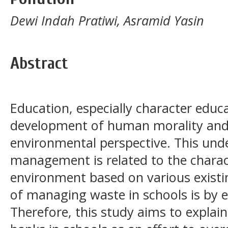
Dewi Indah Pratiwi, Asramid Yasin
Abstract
Education, especially character educa
development of human morality and 
environmental perspective. This und
management is related to the charact
environment based on various existi
of managing waste in schools is by e
Therefore, this study aims to explai