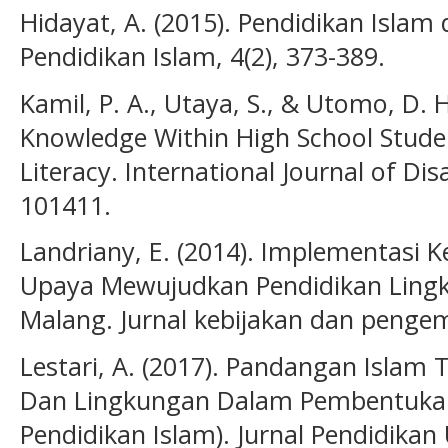
Hidayat, A. (2015). Pendidikan Islam
Pendidikan Islam, 4(2), 373-389.
Kamil, P. A., Utaya, S., & Utomo, D. 
Knowledge Within High School Stud
Literacy. International Journal of Dis
101411.
Landriany, E. (2014). Implementasi 
Upaya Mewujudkan Pendidikan Ling
Malang. Jurnal kebijakan dan pengem
Lestari, A. (2017). Pandangan Isla
Dan Lingkungan Dalam Pembentukan
Pendidikan Islam). Jurnal Pendidikan 